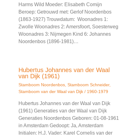
Harms Wild Moeder: Elisabeth Comijn
Beroep: Getrouwd met: Gerlof Noordenbos
(1863-1927) Trouwdatum: Woonadres 1:
Zwolle Woonadres 2: Amersfoort, Soesterweg
Woonadres 3: Nijmegen Kind 6: Johannes
Noordenbos (1896-1981)…
Hubertus Johannes van der Waal
van Dijk (1961)
Stamboom Noordenbos
,
Stamboom Schneider
,
Stamboom van der Waal van Dijk
/
1960-1979
Hubertus Johannes van der Waal van Dijk
(1961) Generaties van der Waal van Dijk
Generaties Noordenbos Geboren: 01-08-1961
in Amsterdam Gedoopt: Ja, Amsterdam
Initialen: H.J. Vader: Karel Cornelis van der