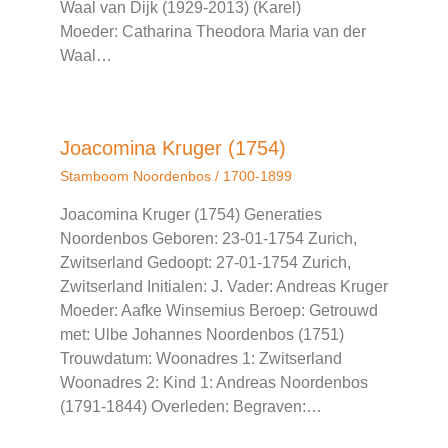
Waal van Dijk (1929-2013) (Karel)
Moeder: Catharina Theodora Maria van der
Waal…
Joacomina Kruger (1754)
Stamboom Noordenbos
/
1700-1899
Joacomina Kruger (1754) Generaties
Noordenbos Geboren: 23-01-1754 Zurich,
Zwitserland Gedoopt: 27-01-1754 Zurich,
Zwitserland Initialen: J. Vader: Andreas Kruger
Moeder: Aafke Winsemius Beroep: Getrouwd
met: Ulbe Johannes Noordenbos (1751)
Trouwdatum: Woonadres 1: Zwitserland
Woonadres 2: Kind 1: Andreas Noordenbos
(1791-1844) Overleden: Begraven:…