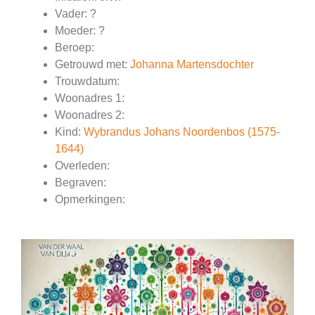
Vader: ?
Moeder: ?
Beroep:
Getrouwd met:
Johanna Martensdochter
Trouwdatum:
Woonadres 1:
Woonadres 2:
Kind:
Wybrandus Johans Noordenbos (1575-
1644)
Overleden:
Begraven:
Opmerkingen: