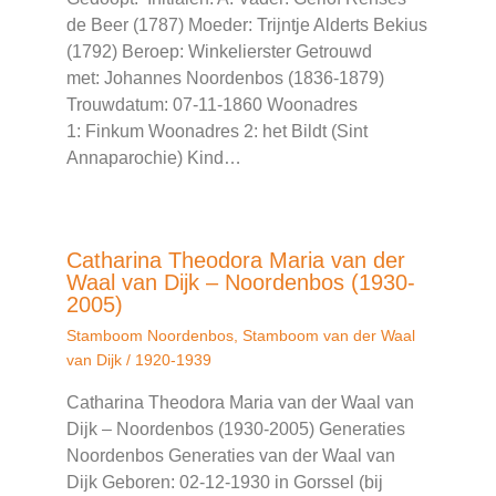
de Beer (1787) Moeder: Trijntje Alderts Bekius
(1792) Beroep: Winkelierster Getrouwd
met: Johannes Noordenbos (1836-1879)
Trouwdatum: 07-11-1860 Woonadres
1: Finkum Woonadres 2: het Bildt (Sint
Annaparochie) Kind…
Catharina Theodora Maria van der
Waal van Dijk – Noordenbos (1930-
2005)
Stamboom Noordenbos
,
Stamboom van der Waal
van Dijk
/
1920-1939
Catharina Theodora Maria van der Waal van
Dijk – Noordenbos (1930-2005) Generaties
Noordenbos Generaties van der Waal van
Dijk Geboren: 02-12-1930 in Gorssel (bij