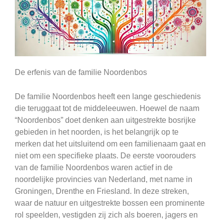
De erfenis van de familie Noordenbos
De familie Noordenbos heeft een lange geschiedenis
die teruggaat tot de middeleeuwen. Hoewel de naam
“Noordenbos” doet denken aan uitgestrekte bosrijke
gebieden in het noorden, is het belangrijk op te
merken dat het uitsluitend om een familienaam gaat en
niet om een specifieke plaats. De eerste voorouders
van de familie Noordenbos waren actief in de
noordelijke provincies van Nederland, met name in
Groningen, Drenthe en Friesland. In deze streken,
waar de natuur en uitgestrekte bossen een prominente
rol speelden, vestigden zij zich als boeren, jagers en