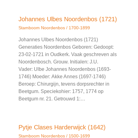
Johannes Ulbes Noordenbos (1721)
Stamboom Noordenbos
/
1700-1899
Johannes Ulbes Noordenbos (1721)
Generaties Noordenbos Geboren: Gedoopt:
23-02-1721 in Oudkerk. Vaak geschreven als
Noordenbosch. Grouw. Initialen: J.U.
Vader: Ulbe Johannes Noordenbos (1693-
1746) Moeder: Akke Annes (1697-1746)
Beroep: Chirurgijn, tevens dorpsrechter in
Beetgum. Speciekohier: 1757, 1774 op
Beetgum nr. 21. Getrouwd 1:…
Stamboom Noordenbos
/
1500-1699