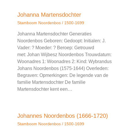
Johanna Martensdochter
Stamboom Noordenbos
/
1500-1699
Johanna Martensdochter Generaties
Noordenbos Geboren: Gedoopt: Initialen: J.
Vader: ? Moeder: ? Beroep: Getrouwd
met: Johan Wijbesz Noordenbos Trouwdatum:
Woonadres 1: Woonadres 2: Kind: Wybrandus
Johans Noordenbos (1575-1644) Overleden:
Begraven: Opmerkingen: De legende van de
familie Martensdochter De familie
Martensdochter kent een…
Johannes Noordenbos (1666-1720)
Stamboom Noordenbos
/
1500-1699