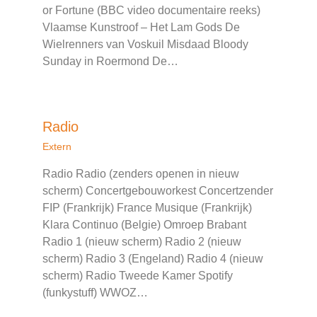
or Fortune (BBC video documentaire reeks)
Vlaamse Kunstroof – Het Lam Gods De
Wielrenners van Voskuil Misdaad Bloody
Sunday in Roermond De…
Radio
Extern
Radio Radio (zenders openen in nieuw
scherm) Concertgebouworkest Concertzender
FIP (Frankrijk) France Musique (Frankrijk)
Klara Continuo (Belgie) Omroep Brabant
Radio 1 (nieuw scherm) Radio 2 (nieuw
scherm) Radio 3 (Engeland) Radio 4 (nieuw
scherm) Radio Tweede Kamer Spotify
(funkystuff) WWOZ…