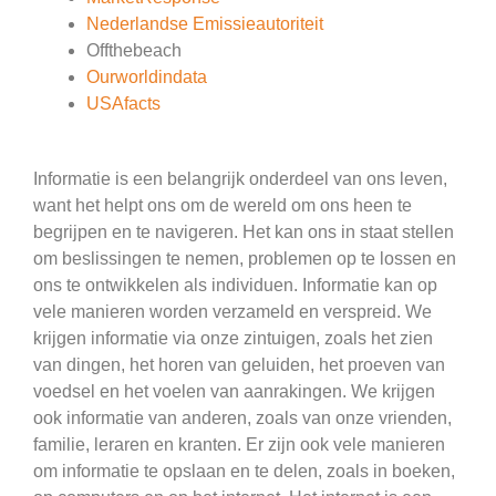
Nederlandse Emissieautoriteit
Offthebeach
Ourworldindata
USAfacts
Informatie is een belangrijk onderdeel van ons leven,
want het helpt ons om de wereld om ons heen te
begrijpen en te navigeren. Het kan ons in staat stellen
om beslissingen te nemen, problemen op te lossen en
ons te ontwikkelen als individuen. Informatie kan op
vele manieren worden verzameld en verspreid. We
krijgen informatie via onze zintuigen, zoals het zien
van dingen, het horen van geluiden, het proeven van
voedsel en het voelen van aanrakingen. We krijgen
ook informatie van anderen, zoals van onze vrienden,
familie, leraren en kranten. Er zijn ook vele manieren
om informatie te opslaan en te delen, zoals in boeken,