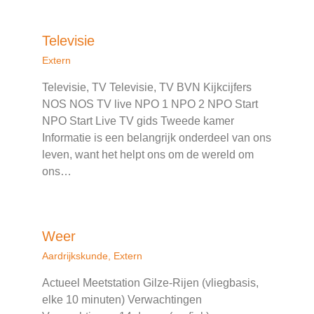
Televisie
Extern
Televisie, TV Televisie, TV BVN Kijkcijfers
NOS NOS TV live NPO 1 NPO 2 NPO Start
NPO Start Live TV gids Tweede kamer
Informatie is een belangrijk onderdeel van ons
leven, want het helpt ons om de wereld om
ons…
Weer
Aardrijkskunde
,
Extern
Actueel Meetstation Gilze-Rijen (vliegbasis,
elke 10 minuten) Verwachtingen