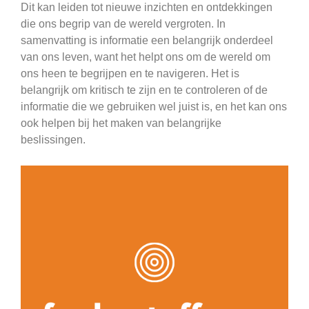
Dit kan leiden tot nieuwe inzichten en ontdekkingen
die ons begrip van de wereld vergroten. In
samenvatting is informatie een belangrijk onderdeel
van ons leven, want het helpt ons om de wereld om
ons heen te begrijpen en te navigeren. Het is
belangrijk om kritisch te zijn en te controleren of de
informatie die we gebruiken wel juist is, en het kan ons
ook helpen bij het maken van belangrijke
beslissingen.