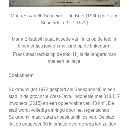
Maria Elizabeth Schneider - de Boer (1930) en Frans
Schneider (1914-1972)
Maria Elisabeth staat tweede van links op de foto, in
bloementjes jurk en met kind op de linker arm.
Frans staat rechts op de foto. Hij is de langere man
met een brilletje.
Soekaboemi
Sukabumi (tot 1972 gespeld als Soekaboemi) is een
stad in de provincie West-Java, Indonesië met 318.117
inwoners (2015) en een oppervlakte van 48 km². De
stad wordt volledig omringd door het regentschap
Sukabumi, maar staat er bestuurlijk los van. De stad
ligt op ongeveer 90 kilometer over de weg ten zuiden