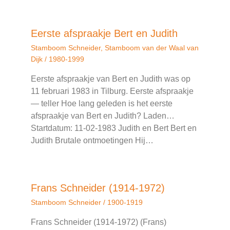
Eerste afspraakje Bert en Judith
Stamboom Schneider
,
Stamboom van der Waal van
Dijk
/
1980-1999
Eerste afspraakje van Bert en Judith was op
11 februari 1983 in Tilburg. Eerste afspraakje
— teller Hoe lang geleden is het eerste
afspraakje van Bert en Judith? Laden…
Startdatum: 11-02-1983 Judith en Bert Bert en
Judith Brutale ontmoetingen Hij…
Frans Schneider (1914-1972)
Stamboom Schneider
/
1900-1919
Frans Schneider (1914-1972) (Frans)