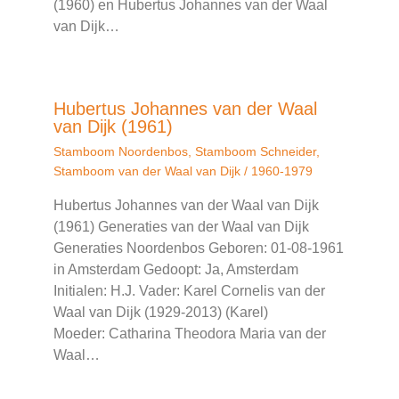
(1960) en Hubertus Johannes van der Waal
van Dijk…
Hubertus Johannes van der Waal
van Dijk (1961)
Stamboom Noordenbos
,
Stamboom Schneider
,
Stamboom van der Waal van Dijk
/
1960-1979
Hubertus Johannes van der Waal van Dijk
(1961) Generaties van der Waal van Dijk
Generaties Noordenbos Geboren: 01-08-1961
in Amsterdam Gedoopt: Ja, Amsterdam
Initialen: H.J. Vader: Karel Cornelis van der
Waal van Dijk (1929-2013) (Karel)
Moeder: Catharina Theodora Maria van der
Waal…