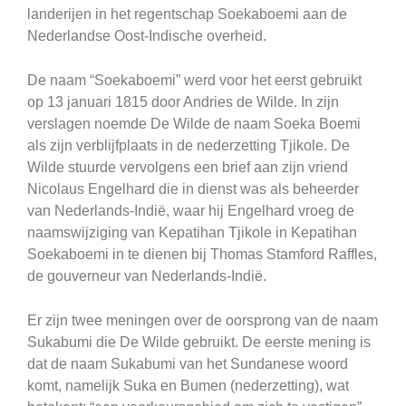
landerijen in het regentschap Soekaboemi aan de
Nederlandse Oost-Indische overheid.
De naam “Soekaboemi” werd voor het eerst gebruikt
op 13 januari 1815 door Andries de Wilde. In zijn
verslagen noemde De Wilde de naam Soeka Boemi
als zijn verblijfplaats in de nederzetting Tjikole. De
Wilde stuurde vervolgens een brief aan zijn vriend
Nicolaus Engelhard die in dienst was als beheerder
van Nederlands-Indië, waar hij Engelhard vroeg de
naamswijziging van Kepatihan Tjikole in Kepatihan
Soekaboemi in te dienen bij Thomas Stamford Raffles,
de gouverneur van Nederlands-Indië.
Er zijn twee meningen over de oorsprong van de naam
Sukabumi die De Wilde gebruikt. De eerste mening is
dat de naam Sukabumi van het Sundanese woord
komt, namelijk Suka en Bumen (nederzetting), wat