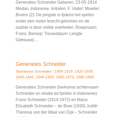
Generaties Schneider Geboren: 23-05-1914
Medan, Indonesie. Initialen: F. Vader: Moeder:
Broers (2): De jongste is tijdens het spelen
onder een motor terecht gekomen en de
oudste is door ziekte overleden. Roepnaam:
Frans. Beroep: Trouwdatum: Lengte:
Getrouwd…
Generaties Schneider
Stamboom Schneider
/
1900-1919
,
1920-1939
,
1940-1945
,
1946-1959
,
1960-1979
,
1980-1999
Generaties Schneider (herkomst achternaam
Schneider en relatie tot familie in Indonesie)
Frans Schneider (1914-1972) en Maria
Elizabeth Schneider – de Boer (1930) Judith
Theresia van der Waal van Dijk – Schneider