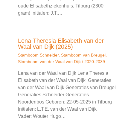
oude Elisabethziekenhuis, Tilburg (2300
gram) Initialen: J.T.…
Lena Theresia Elisabeth van der
Waal van Dijk (2025)
Stamboom Schneider
,
Stamboom van Breugel
,
Stamboom van der Waal van Dijk
/
2020-2039
Lena van der Waal van Dijk Lena Theresia
Elisabeth van der Waal van Dijk Generaties
van der Waal van Dijk Generaties van Breugel
Generaties Schneider Generaties
Noordenbos Geboren: 22-05-2025 in Tilburg
Initialen: L.T.E. van der Waal van Dijk
Vader: Wouter Hugo…