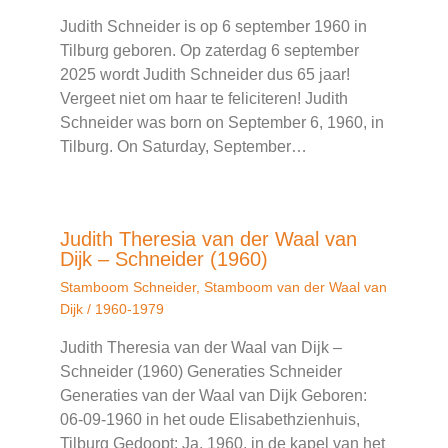
Judith Schneider is op 6 september 1960 in
Tilburg geboren. Op zaterdag 6 september
2025 wordt Judith Schneider dus 65 jaar!
Vergeet niet om haar te feliciteren! Judith
Schneider was born on September 6, 1960, in
Tilburg. On Saturday, September…
Judith Theresia van der Waal van
Dijk – Schneider (1960)
Stamboom Schneider
,
Stamboom van der Waal van
Dijk
/
1960-1979
Judith Theresia van der Waal van Dijk –
Schneider (1960) Generaties Schneider
Generaties van der Waal van Dijk Geboren:
06-09-1960 in het oude Elisabethzienhuis,
Tilburg Gedoopt: Ja, 1960, in de kapel van het