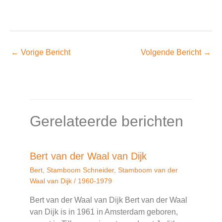
←
Vorige Bericht
Volgende Bericht
→
Gerelateerde berichten
Bert van der Waal van Dijk
Bert
,
Stamboom Schneider
,
Stamboom van der
Waal van Dijk
/
1960-1979
Bert van der Waal van Dijk Bert van der Waal
van Dijk is in 1961 in Amsterdam geboren,