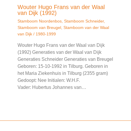
Wouter Hugo Frans van der Waal
van Dijk (1992)
Stamboom Noordenbos
,
Stamboom Schneider
,
Stamboom van Breugel
,
Stamboom van der Waal
van Dijk
/
1980-1999
Wouter Hugo Frans van der Waal van Dijk
(1992) Generaties van der Waal van Dijk
Generaties Schneider Generaties van Breugel
Geboren: 15-10-1992 in Tilburg. Geboren in
het Maria Ziekenhuis in Tilburg (2355 gram)
Gedoopt: Nee Initialen: W.H.F.
Vader: Hubertus Johannes van…