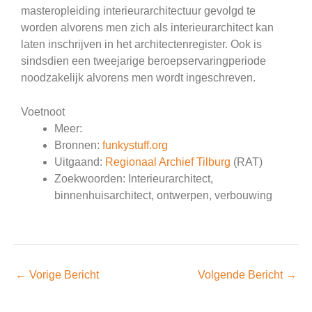
masteropleiding interieurarchitectuur gevolgd te
worden alvorens men zich als interieurarchitect kan
laten inschrijven in het architectenregister. Ook is
sindsdien een tweejarige beroepservaringperiode
noodzakelijk alvorens men wordt ingeschreven.
Voetnoot
Meer:
Bronnen:
funkystuff.org
Uitgaand:
Regionaal Archief Tilburg
(RAT)
Zoekwoorden: Interieurarchitect,
binnenhuisarchitect, ontwerpen, verbouwing
←
Vorige Bericht
Volgende Bericht
→