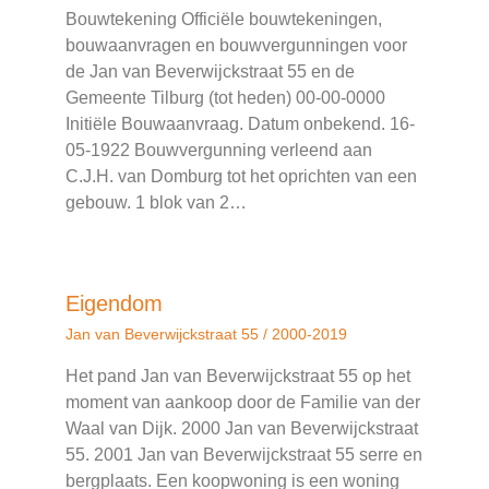
Bouwtekening Officiële bouwtekeningen,
bouwaanvragen en bouwvergunningen voor
de Jan van Beverwijckstraat 55 en de
Gemeente Tilburg (tot heden) 00-00-0000
Initiële Bouwaanvraag. Datum onbekend. 16-
05-1922 Bouwvergunning verleend aan
C.J.H. van Domburg tot het oprichten van een
gebouw. 1 blok van 2…
Eigendom
Jan van Beverwijckstraat 55
/
2000-2019
Het pand Jan van Beverwijckstraat 55 op het
moment van aankoop door de Familie van der
Waal van Dijk. 2000 Jan van Beverwijckstraat
55. 2001 Jan van Beverwijckstraat 55 serre en
bergplaats. Een koopwoning is een woning