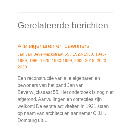
Gerelateerde berichten
Alle eigenaren en bewoners
Jan van Beverwijckstraat 55
/
1920-1939
,
1946-
1959
,
1960-1979
,
1980-1999
,
2000-2019
,
2020-
2039
Een reconstructie van alle eigenaren en
bewoners van het pand Jan van
Beverwijckstraat 55. Het onderzoek is nog niet
afgerond. Aanvullingen en correcties zijn
welkom! De eerste activiteiten in 1921 staan
op naam van architect en aannemer C.J.H.
Domburg uit…