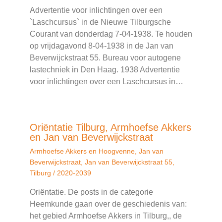
Advertentie voor inlichtingen over een
`Laschcursus` in de Nieuwe Tilburgsche
Courant van donderdag 7-04-1938. Te houden
op vrijdagavond 8-04-1938 in de Jan van
Beverwijckstraat 55. Bureau voor autogene
lastechniek in Den Haag. 1938 Advertentie
voor inlichtingen over een Laschcursus in…
Oriëntatie Tilburg, Armhoefse Akkers
en Jan van Beverwijckstraat
Armhoefse Akkers en Hoogvenne
,
Jan van
Beverwijckstraat
,
Jan van Beverwijckstraat 55
,
Tilburg
/
2020-2039
Oriëntatie. De posts in de categorie
Heemkunde gaan over de geschiedenis van:
het gebied Armhoefse Akkers in Tilburg,, de