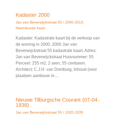
Kadaster 2000
Jan van Beverwijckstraat 55
/
2000-2019
,
Heemkunde kaart
Kadaster: Kadastrale kaart bij de verkoop van
de woning in 2000. 2000 Jan van
Beverwijckstraat 55 kadastrale kaart. Adres:
Jan van Beverwijckstraat Huisnummer: 55
Perceel: 255 m2, 2 aren, 55 centiaren.
Architect: C.J.H. van Domburg, Inhoud (voor
plaatsen aanbouw in…
Nieuwe Tilburgsche Courant (07-04-
1938)
Jan van Beverwijckstraat 55
/
1920-1939