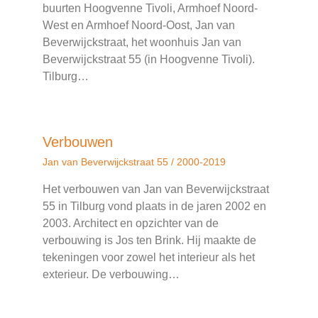
buurten Hoogvenne Tivoli, Armhoef Noord-
West en Armhoef Noord-Oost, Jan van
Beverwijckstraat, het woonhuis Jan van
Beverwijckstraat 55 (in Hoogvenne Tivoli).
Tilburg…
Verbouwen
Jan van Beverwijckstraat 55
/
2000-2019
Het verbouwen van Jan van Beverwijckstraat
55 in Tilburg vond plaats in de jaren 2002 en
2003. Architect en opzichter van de
verbouwing is Jos ten Brink. Hij maakte de
tekeningen voor zowel het interieur als het
exterieur. De verbouwing…