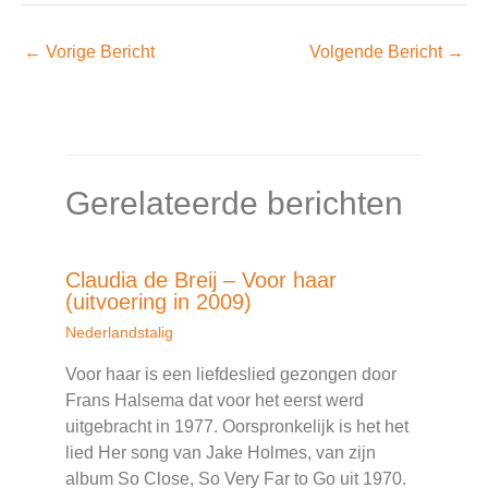
←
Vorige Bericht
Volgende Bericht
→
Gerelateerde berichten
Claudia de Breij – Voor haar
(uitvoering in 2009)
Nederlandstalig
Voor haar is een liefdeslied gezongen door
Frans Halsema dat voor het eerst werd
uitgebracht in 1977. Oorspronkelijk is het het
lied Her song van Jake Holmes, van zijn
album So Close, So Very Far to Go uit 1970.