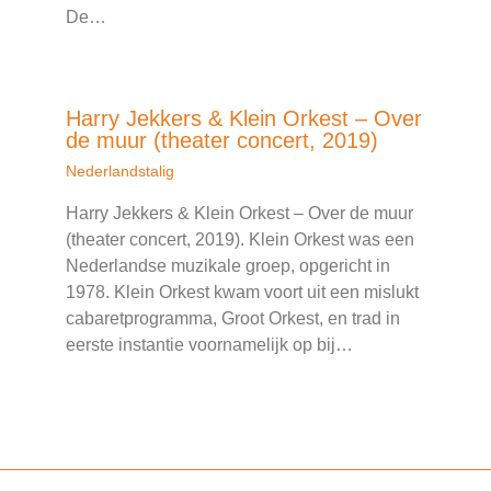
De…
Harry Jekkers & Klein Orkest – Over
de muur (theater concert, 2019)
Nederlandstalig
Harry Jekkers & Klein Orkest – Over de muur
(theater concert, 2019). Klein Orkest was een
Nederlandse muzikale groep, opgericht in
1978. Klein Orkest kwam voort uit een mislukt
cabaretprogramma, Groot Orkest, en trad in
eerste instantie voornamelijk op bij…