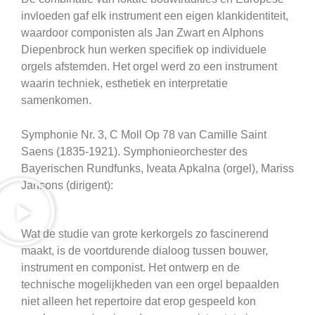
invloeden gaf elk instrument een eigen klankidentiteit,
waardoor componisten als Jan Zwart en Alphons
Diepenbrock hun werken specifiek op individuele
orgels afstemden. Het orgel werd zo een instrument
waarin techniek, esthetiek en interpretatie
samenkomen.
Symphonie Nr. 3, C Moll Op 78 van Camille Saint
Saens (1835-1921). Symphonieorchester des
Bayerischen Rundfunks, Iveata Apkalna (orgel), Mariss
Jansons (dirigent):
Wat de studie van grote kerkorgels zo fascinerend
maakt, is de voortdurende dialoog tussen bouwer,
instrument en componist. Het ontwerp en de
technische mogelijkheden van een orgel bepaalden
niet alleen het repertoire dat erop gespeeld kon