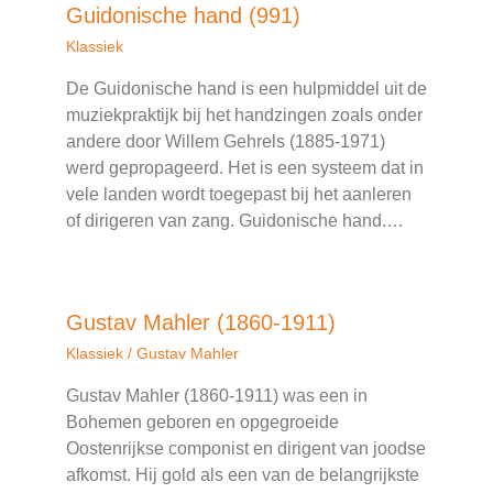
Guidonische hand (991)
Klassiek
De Guidonische hand is een hulpmiddel uit de
muziekpraktijk bij het handzingen zoals onder
andere door Willem Gehrels (1885-1971)
werd gepropageerd. Het is een systeem dat in
vele landen wordt toegepast bij het aanleren
of dirigeren van zang. Guidonische hand.…
Gustav Mahler (1860-1911)
Klassiek
/
Gustav Mahler
Gustav Mahler (1860-1911) was een in
Bohemen geboren en opgegroeide
Oostenrijkse componist en dirigent van joodse
afkomst. Hij gold als een van de belangrijkste