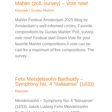
Mahler (poll, survey) – Vote now!
Klassiek
/
Gustav Mahler
Mahler Festival Amsterdam 2025 Blog by
Amsterdam’s well-informed circles. Favorite
compositions by Gustav Mahler. Poll, survey,
vote now! Festival start Down Vote for your
favorite Mahler compositions A vote can be
cast for a maximum of five compositions. The
survey…
Felix Mendelssohn Bartholdy –
Symphony No. 4 “Italiaanse” (1833)
Klassiek
Mendelssohn – Symphony No. 4 “Italiaanse”
(1833). Jakob Ludwig Felix Mendelssohn