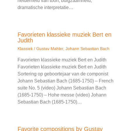
helderheid van toon, buigzaamheid,
dramatische interpretatie…
Favorieten klassieke muziek Bert en
Judith
Klassiek
/
Gustav Mahler
,
Johann Sebastian Bach
Favorieten klassieke muziek Bert en Judith
Favorieten klassieke muziek Bert en Judith
Sortering op geboortejaar van de componist
Johann Sebastian Bach (1685-1750) – French
suite No. 5 (video) Johann Sebastian Bach
(1685-1750) – Hohe messe (video) Johann
Sebastian Bach (1685-1750)…
Favorite compositions by Gustav