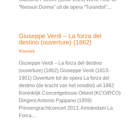
“Nessun Dorma” uit de opera “Turandot”…
Giuseppe Verdi – La forza del
destino (ouverture) (1862)
Klassiek
Giuseppe Verdi – La forza del destino
(ouverture) (1862) Giuseppe Verdi (1813-
1901) Ouverture tot de opera La forza del
destino (de kracht van het noodlot) uit 1862
Koninklijk Concertgebouw Orkest (KCO/RCO)
Dirigent Antonio Pappano (1959)
Prinsengrachtconcert 2013, Amsterdam La
Forca…