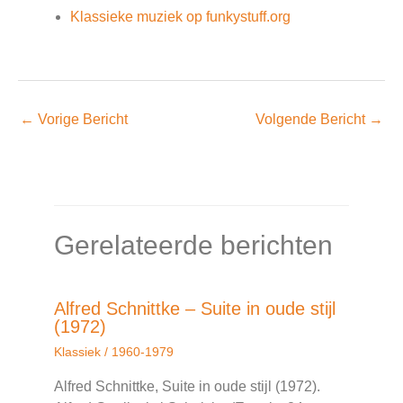
Klassieke muziek op funkystuff.org
←
Vorige Bericht
Volgende Bericht
→
Gerelateerde berichten
Alfred Schnittke – Suite in oude stijl
(1972)
Klassiek
/
1960-1979
Alfred Schnittke, Suite in oude stijl (1972).