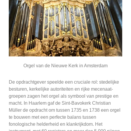
Orgel van de Nieuwe Kerk in Amsterdam
De opdrachtgever speelde een cruciale rol: stedelijke
besturen, kerkelijke autoriteiten en rijke mecenaat-
groepen zagen het orgel als symbool van prestige en
macht. In Haarlem gaf de Sint-Bavokerk Christian
Müller de opdracht om tussen 1735 en 1738 een orgel
te bouwen met een perfecte balans tussen
fonologische helderheid en klankrijkdom. Het