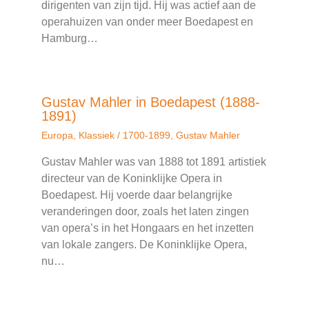
dirigenten van zijn tijd. Hij was actief aan de
operahuizen van onder meer Boedapest en
Hamburg…
Gustav Mahler in Boedapest (1888-
1891)
Europa
,
Klassiek
/
1700-1899
,
Gustav Mahler
Gustav Mahler was van 1888 tot 1891 artistiek
directeur van de Koninklijke Opera in
Boedapest. Hij voerde daar belangrijke
veranderingen door, zoals het laten zingen
van opera’s in het Hongaars en het inzetten
van lokale zangers. De Koninklijke Opera,
nu…