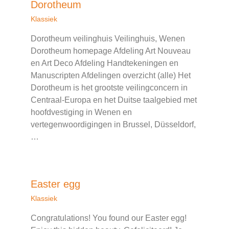
Dorotheum
Klassiek
Dorotheum veilinghuis Veilinghuis, Wenen
Dorotheum homepage Afdeling Art Nouveau
en Art Deco Afdeling Handtekeningen en
Manuscripten Afdelingen overzicht (alle) Het
Dorotheum is het grootste veilingconcern in
Centraal-Europa en het Duitse taalgebied met
hoofdvestiging in Wenen en
vertegenwoordigingen in Brussel, Düsseldorf,
…
Easter egg
Klassiek
Congratulations! You found our Easter egg!