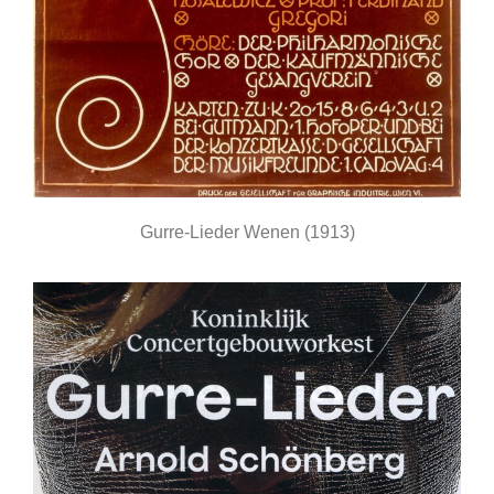
Gurre-Lieder Wenen (1913)