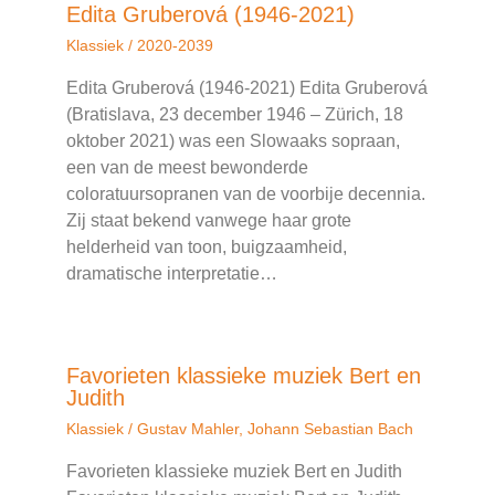
Edita Gruberová (1946-2021)
Klassiek
/
2020-2039
Edita Gruberová (1946-2021) Edita Gruberová
(Bratislava, 23 december 1946 – Zürich, 18
oktober 2021) was een Slowaaks sopraan,
een van de meest bewonderde
coloratuursopranen van de voorbije decennia.
Zij staat bekend vanwege haar grote
helderheid van toon, buigzaamheid,
dramatische interpretatie…
Favorieten klassieke muziek Bert en
Judith
Klassiek
/
Gustav Mahler
,
Johann Sebastian Bach
Favorieten klassieke muziek Bert en Judith