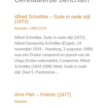
Alfred Schnittke – Suite in oude stijl
(1972)
Klassiek
/
1960-1979
Alfred Schnittke, Suite in oude stijl (1972).
Alfred Garrijevitsj Schnittke (Engels, 24
november 1934 – Hamburg, 3 augustus 1998)
was een Duitse componist en pianist van de
Volga-Duitse nationaliteit. Componist: Alfred
Schnittke (1934-1998) Werk: Suite in oude
stijl. Deel 5. Pantomime…
Arvo Pärt – Fratres (1977)
Klassiek