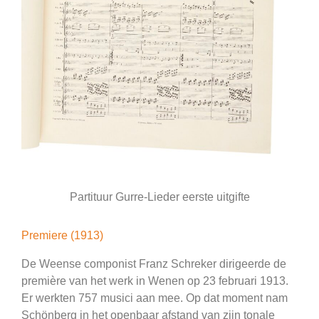
Partituur Gurre-Lieder eerste uitgifte
Premiere (1913)
De Weense componist Franz Schreker dirigeerde de
première van het werk in Wenen op 23 februari 1913.
Er werkten 757 musici aan mee. Op dat moment nam
Schönberg in het openbaar afstand van zijn tonale