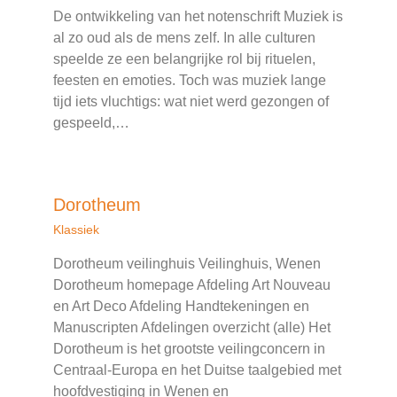
De ontwikkeling van het notenschrift Muziek is
al zo oud als de mens zelf. In alle culturen
speelde ze een belangrijke rol bij rituelen,
feesten en emoties. Toch was muziek lange
tijd iets vluchtigs: wat niet werd gezongen of
gespeeld,…
Dorotheum
Klassiek
Dorotheum veilinghuis Veilinghuis, Wenen
Dorotheum homepage Afdeling Art Nouveau
en Art Deco Afdeling Handtekeningen en
Manuscripten Afdelingen overzicht (alle) Het
Dorotheum is het grootste veilingconcern in
Centraal-Europa en het Duitse taalgebied met
hoofdvestiging in Wenen en