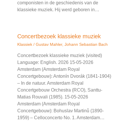
componisten in de geschiedenis van de
klassieke muziek. Hij werd geboren in…
Concertbezoek klassieke muziek
Klassiek
/
Gustav Mahler
,
Johann Sebastian Bach
Concertbezoek klassieke muziek (visited)
Language: English. 2026 15-05-2026
Amsterdam (Amsterdam Royal
Concertgebouw): Antonín Dvorák (1841-1904)
– In de natuur. Amsterdam Royal
Concertgebouw Orchestra (RCO), Santtu-
Matias Rouvali (1985). 15-05-2026
Amsterdam (Amsterdam Royal
Concertgebouw): Bohuslav Martinů (1890-
1959) – Celloconcerto No. 1. Amsterdam…