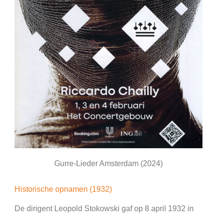
Gurre-Lieder Amsterdam (2024)
Historische opnamen (1932)
De dirigent Leopold Stokowski gaf op 8 april 1932 in