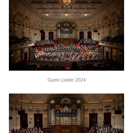
Gurre Lieder 2024