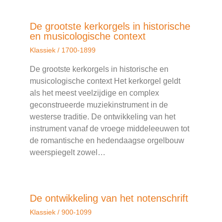
De grootste kerkorgels in historische
en musicologische context
Klassiek
/
1700-1899
De grootste kerkorgels in historische en
musicologische context Het kerkorgel geldt
als het meest veelzijdige en complex
geconstrueerde muziekinstrument in de
westerse traditie. De ontwikkeling van het
instrument vanaf de vroege middeleeuwen tot
de romantische en hedendaagse orgelbouw
weerspiegelt zowel…
De ontwikkeling van het notenschrift
Klassiek
/
900-1099