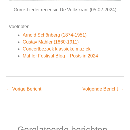
Gurre-Lieder recensie De Volkskrant (05-02-2024)
Voetnoten
Arnold Schönberg (1874-1951)
Gustav Mahler (1860-1911)
Concertbezoek klassieke muziek
Mahler Festival Blog – Posts in 2024
←
Vorige Bericht
Volgende Bericht
→
Gerelateerde berichten