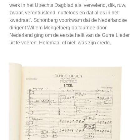
werk in het Utrechts Dagblad als ‘vervelend, dik, ruw,
zwaar, verontrustend, nutteloos en dat alles in het
kwadraat’. Schönberg voorkwam dat de Nederlandse
dirigent Willem Mengelberg op tournee door
Nederland ging om de eerste helft van de Gurre Lieder
uit te voeren. Helemaal of niet, was zijn credo.