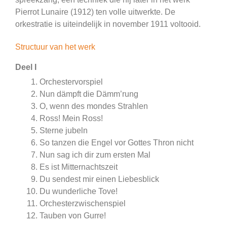
Pierrot Lunaire (1912) ten volle uitwerkte. De
orkestratie is uiteindelijk in november 1911 voltooid.
Structuur van het werk
Deel I
Orchestervorspiel
Nun dämpft die Dämm’rung
O, wenn des mondes Strahlen
Ross! Mein Ross!
Sterne jubeln
So tanzen die Engel vor Gottes Thron nicht
Nun sag ich dir zum ersten Mal
Es ist Mitternachtszeit
Du sendest mir einen Liebesblick
Du wunderliche Tove!
Orchesterzwischenspiel
Tauben von Gurre!