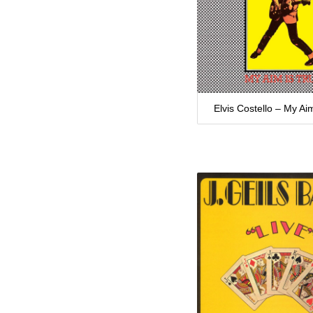
Elvis Costello – My Ai