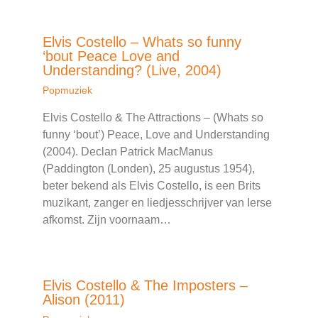
Elvis Costello – Whats so funny
‘bout Peace Love and
Understanding? (Live, 2004)
Popmuziek
Elvis Costello & The Attractions – (Whats so
funny ‘bout’) Peace, Love and Understanding
(2004). Declan Patrick MacManus
(Paddington (Londen), 25 augustus 1954),
beter bekend als Elvis Costello, is een Brits
muzikant, zanger en liedjesschrijver van Ierse
afkomst. Zijn voornaam…
Elvis Costello & The Imposters –
Alison (2011)