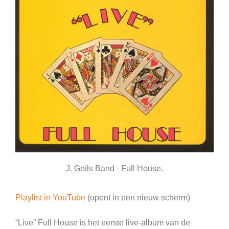
J. Geils Band - Full House.
Playlist in YouTube
(opent in een nieuw scherm)
“Live” Full House is het eerste live-album van de