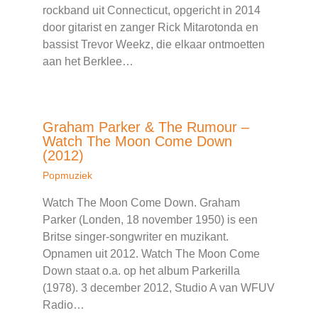
rockband uit Connecticut, opgericht in 2014
door gitarist en zanger Rick Mitarotonda en
bassist Trevor Weekz, die elkaar ontmoetten
aan het Berklee…
Graham Parker & The Rumour –
Watch The Moon Come Down
(2012)
Popmuziek
Watch The Moon Come Down. Graham
Parker (Londen, 18 november 1950) is een
Britse singer-songwriter en muzikant.
Opnamen uit 2012. Watch The Moon Come
Down staat o.a. op het album Parkerilla
(1978). 3 december 2012, Studio A van WFUV
Radio…