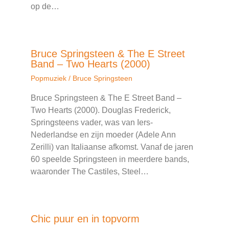
op de…
Bruce Springsteen & The E Street
Band – Two Hearts (2000)
Popmuziek
/
Bruce Springsteen
Bruce Springsteen & The E Street Band –
Two Hearts (2000). Douglas Frederick,
Springsteens vader, was van Iers-
Nederlandse en zijn moeder (Adele Ann
Zerilli) van Italiaanse afkomst. Vanaf de jaren
60 speelde Springsteen in meerdere bands,
waaronder The Castiles, Steel…
Chic puur en in topvorm