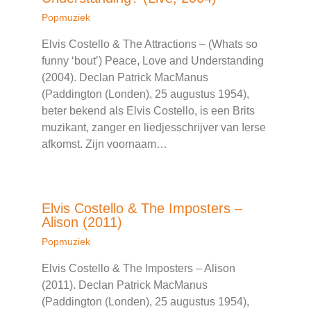
Popmuziek
Elvis Costello & The Attractions – (Whats so
funny ‘bout’) Peace, Love and Understanding
(2004). Declan Patrick MacManus
(Paddington (Londen), 25 augustus 1954),
beter bekend als Elvis Costello, is een Brits
muzikant, zanger en liedjesschrijver van Ierse
afkomst. Zijn voornaam…
Elvis Costello & The Imposters –
Alison (2011)
Popmuziek
Elvis Costello & The Imposters – Alison
(2011). Declan Patrick MacManus
(Paddington (Londen), 25 augustus 1954),