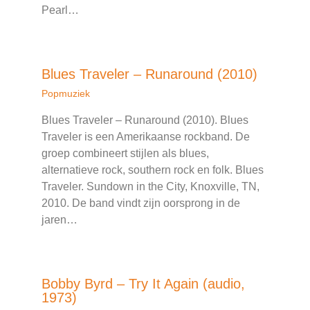
Pearl…
Blues Traveler – Runaround (2010)
Popmuziek
Blues Traveler – Runaround (2010). Blues
Traveler is een Amerikaanse rockband. De
groep combineert stijlen als blues,
alternatieve rock, southern rock en folk. Blues
Traveler. Sundown in the City, Knoxville, TN,
2010. De band vindt zijn oorsprong in de
jaren…
Bobby Byrd – Try It Again (audio,
1973)