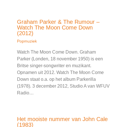
Graham Parker & The Rumour –
Watch The Moon Come Down
(2012)
Popmuziek
Watch The Moon Come Down. Graham
Parker (Londen, 18 november 1950) is een
Britse singer-songwriter en muzikant.
Opnamen uit 2012. Watch The Moon Come
Down staat o.a. op het album Parkerilla
(1978). 3 december 2012, Studio A van WFUV
Radio…
Het mooiste nummer van John Cale
(1983)