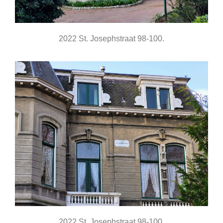
2022 St. Josephstraat 98-100.
2022 St. Josephstraat 98-100.