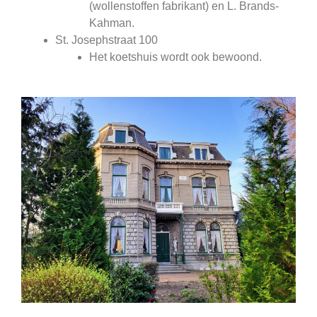
(wollenstoffen fabrikant) en L. Brands-
Kahman.
St. Josephstraat 100
Het koetshuis wordt ook bewoond.