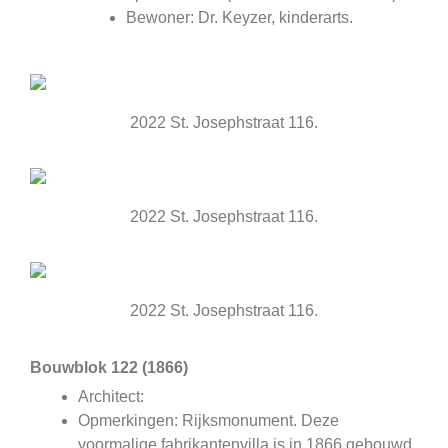
Bewoner: Dr. Keyzer, kinderarts.
2022 St. Josephstraat 116.
2022 St. Josephstraat 116.
2022 St. Josephstraat 116.
Bouwblok 122 (1866)
Architect:
Opmerkingen: Rijksmonument. Deze
voormalige fabrikantenvilla is in 1866 gebouwd