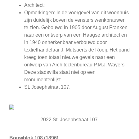
Architect:
Opmerkingen: In de voorgevel van dit woonhuis
zijn duidelijk boven de vensters wenkbrauwen
te zien. Gebouwd in 1905 door August Franken
naar een ontwerp van een Haagse architect en
in 1940 onherkenbaar verbouwd door
textielhandelaar J. Mutsaerts de Rooij. Het pand
kreeg toen totaal nieuwe gevels naar een
ontwerp van Architectenbureau P.M.J. Wayers.
Deze stadsvilla staat niet op een
monumentenlijst.
St. Josephstraat 107.
2022 St. Josephstraat 107.
Bouwblok 108 (1896)