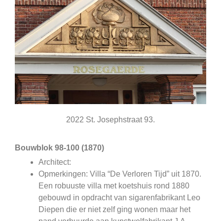
2022 St. Josephstraat 93.
Bouwblok 98-100 (1870)
Architect:
Opmerkingen: Villa “De Verloren Tijd” uit 1870.
Een robuuste villa met koetshuis rond 1880
gebouwd in opdracht van sigarenfabrikant Leo
Diepen die er niet zelf ging wonen maar het