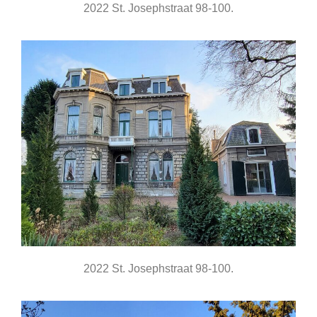
2022 St. Josephstraat 98-100.
2022 St. Josephstraat 98-100.