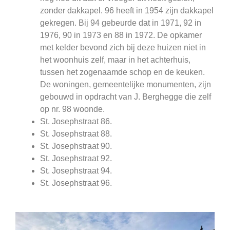
zonder dakkapel. 96 heeft in 1954 zijn dakkapel
gekregen. Bij 94 gebeurde dat in 1971, 92 in
1976, 90 in 1973 en 88 in 1972. De opkamer
met kelder bevond zich bij deze huizen niet in
het woonhuis zelf, maar in het achterhuis,
tussen het zogenaamde schop en de keuken.
De woningen, gemeentelijke monumenten, zijn
gebouwd in opdracht van J. Berghegge die zelf
op nr. 98 woonde.
St. Josephstraat 86.
St. Josephstraat 88.
St. Josephstraat 90.
St. Josephstraat 92.
St. Josephstraat 94.
St. Josephstraat 96.