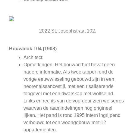
2022 St. Josephstraat 102.
Bouwblok 104 (1908)
Architect:
Opmerkingen: Het bouwarchief bevat geen
nadere informatie. Als tweekapper rond de
vorige eeuwwisseling gebouwd zijn in een
neorenaissancestijl, met een risaliserende
topgevel met een dwarskap met wolfseind.
Links en rechts van de voordeur zien we serres
waarvan de raamindelingen nog origineel
lijken. Het pand is rond 1995 intern ingrijpend
verbouwd tot een woongebouw met 12
appartementen.