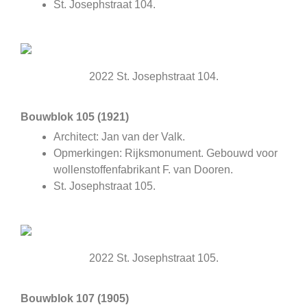
St. Josephstraat 104.
2022 St. Josephstraat 104.
Bouwblok 105 (1921)
Architect: Jan van der Valk.
Opmerkingen: Rijksmonument. Gebouwd voor
wollenstoffenfabrikant F. van Dooren.
St. Josephstraat 105.
2022 St. Josephstraat 105.
Bouwblok 107 (1905)