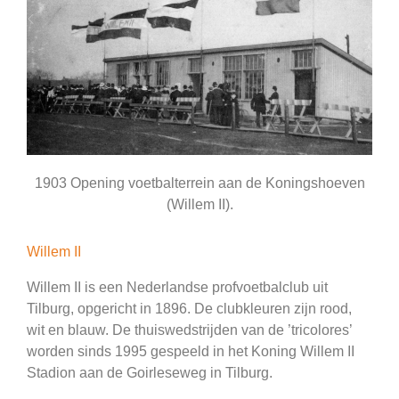
1903 Opening voetbalterrein aan de Koningshoeven
(Willem II).
Willem II
Willem II is een Nederlandse profvoetbalclub uit
Tilburg, opgericht in 1896. De clubkleuren zijn rood,
wit en blauw. De thuiswedstrijden van de ’tricolores’
worden sinds 1995 gespeeld in het Koning Willem II
Stadion aan de Goirleseweg in Tilburg.