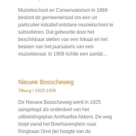
Muziekschool en Conservatorium In 1869
besloot de gemeenteraad om een uit
particulier initiatief ontstane muziekschool te
subsidiëren. Dat gebeurde door het
beschikbaar stellen van een lokaal en het
betalen van het jaarsalaris van een
muziekleraar. In 1908 richtte een aantal…
Nieuwe Bosscheweg
Tilburg
/
1920-1939
De Nieuwe Bosscheweg werd in 1925
aangelegd als onderdeel van het
uitbreidingsplan Armhoefse Akkers. De weg
loopt vanaf het Boerhavenplein naar
Ringbaan Oost (ter hoogte van de