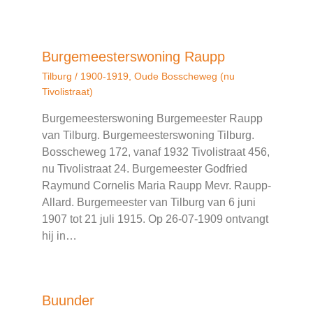
Burgemeesterswoning Raupp
Tilburg
/
1900-1919
,
Oude Bosscheweg (nu
Tivolistraat)
Burgemeesterswoning Burgemeester Raupp
van Tilburg. Burgemeesterswoning Tilburg.
Bosscheweg 172, vanaf 1932 Tivolistraat 456,
nu Tivolistraat 24. Burgemeester Godfried
Raymund Cornelis Maria Raupp Mevr. Raupp-
Allard. Burgemeester van Tilburg van 6 juni
1907 tot 21 juli 1915. Op 26-07-1909 ontvangt
hij in…
Buunder