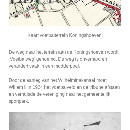
Kaart voetbalterrein Koningshoeven.
De weg naar het terrein aan de Koningshoeven wordt
‘Voetbalweg’ genoemd. De weg is onverhard en
verandert vaak in een modderpoel.
Door de aanleg van het Wilhelminakanaal moet
Willem II in 1924 het voetbalveld en de tribune afstaan
en verhuisde de vereniging naar het gemeentelijk
sportpark.