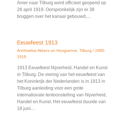
Amer naar Tilburg werd officieel geopend op
28 april 1919. Oorspronkelijk zijn er 38
bruggen over het kanaal gebouwd,…
Eeuwfeest 1913
Armhoefse Akkers en Hoogvenne
,
Tilburg
/
1900-
1919
1913 Eeuwfeest Nijverheid, Handel en Kunst
in Tilburg. De viering van het eeuwfeest van
het Koninkrijk der Nederlanden is in 1913 in
Tilburg aanleiding voor een grote
internationale tentoonstelling van Nijverheid,
Handel en Kunst. Het eeuwfeest duurde van
18 juni…