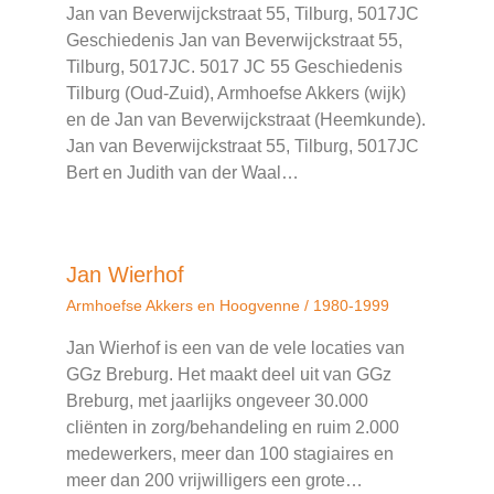
Jan van Beverwijckstraat 55, Tilburg, 5017JC
Geschiedenis Jan van Beverwijckstraat 55,
Tilburg, 5017JC. 5017 JC 55 Geschiedenis
Tilburg (Oud-Zuid), Armhoefse Akkers (wijk)
en de Jan van Beverwijckstraat (Heemkunde).
Jan van Beverwijckstraat 55, Tilburg, 5017JC
Bert en Judith van der Waal…
Jan Wierhof
Armhoefse Akkers en Hoogvenne
/
1980-1999
Jan Wierhof is een van de vele locaties van
GGz Breburg. Het maakt deel uit van GGz
Breburg, met jaarlijks ongeveer 30.000
cliënten in zorg/behandeling en ruim 2.000
medewerkers, meer dan 100 stagiaires en
meer dan 200 vrijwilligers een grote…