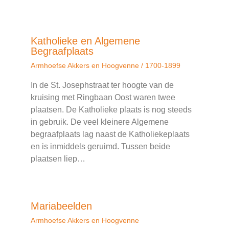
Katholieke en Algemene
Begraafplaats
Armhoefse Akkers en Hoogvenne
/
1700-1899
In de St. Josephstraat ter hoogte van de
kruising met Ringbaan Oost waren twee
plaatsen. De Katholieke plaats is nog steeds
in gebruik. De veel kleinere Algemene
begraafplaats lag naast de Katholiekeplaats
en is inmiddels geruimd. Tussen beide
plaatsen liep…
Mariabeelden
Armhoefse Akkers en Hoogvenne