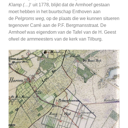
Klamp (…)
‘ uit 1778, blijkt dat de Armhoef gestaan
moet hebben in het buurtschap Enthoven aan
de
Pelgroms weg
, op de plaats die we kunnen situeren
tegenover Carré aan de P.F. Bergmansstraat. De
Armhoef was eigendom van de Tafel van de H. Geest
ofwel de armmeesters van de kerk van Tilburg.